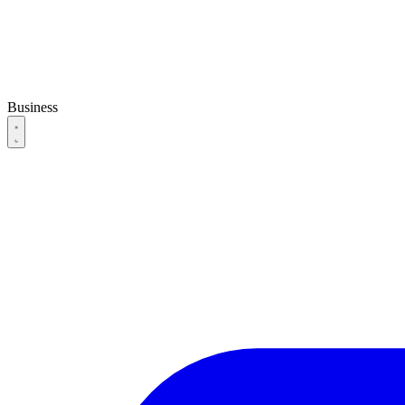
Business