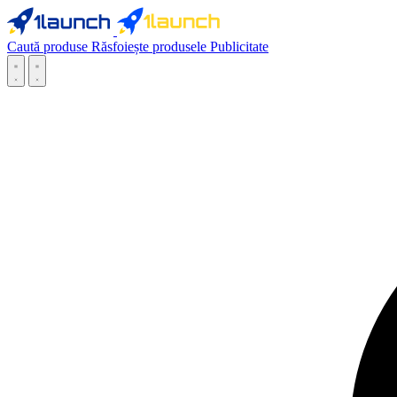
Caută produse
Răsfoiește produsele
Publicitate