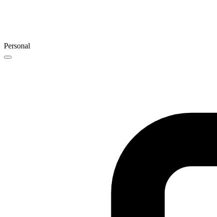
Personal