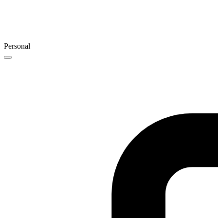
Personal