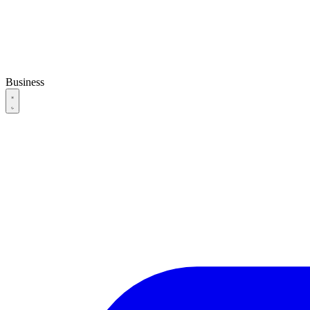
Business