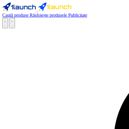
Caută produse
Răsfoiește produsele
Publicitate