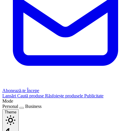
Abonează-te
Începe
Lansări
Caută produse
Răsfoiește produsele
Publicitate
Mode
Personal
Business
Theme