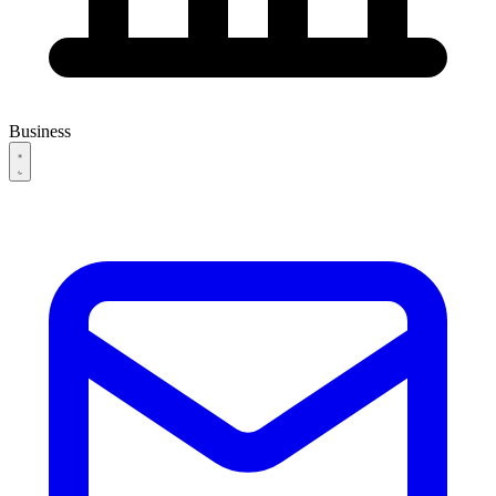
Business