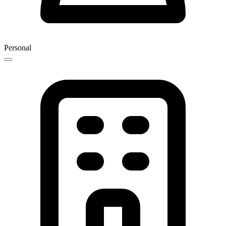
Personal