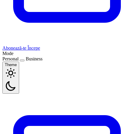
Abonează-te
Începe
Mode
Personal
Business
Theme