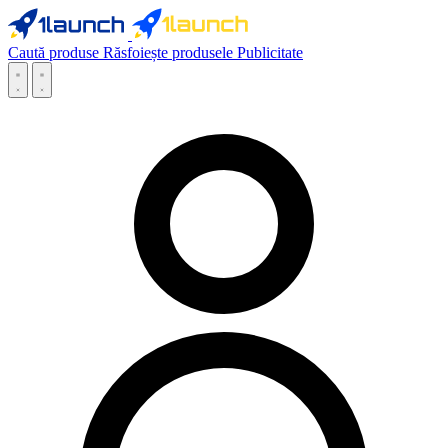
Caută produse
Răsfoiește produsele
Publicitate