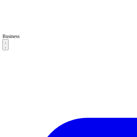
Business