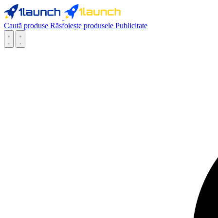
Caută produse
Răsfoiește produsele
Publicitate