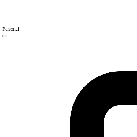
Personal