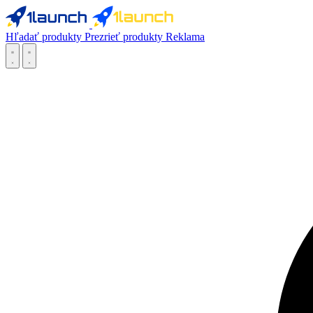
Hľadať produkty
Prezrieť produkty
Reklama