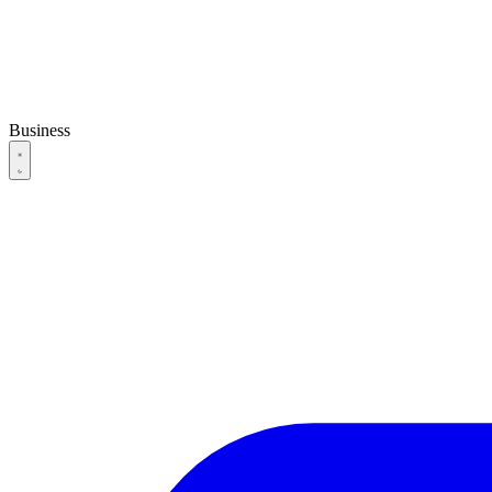
Business