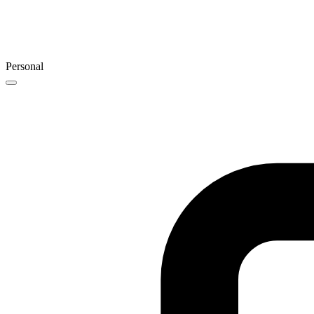
Personal