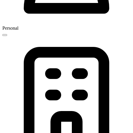
Personal