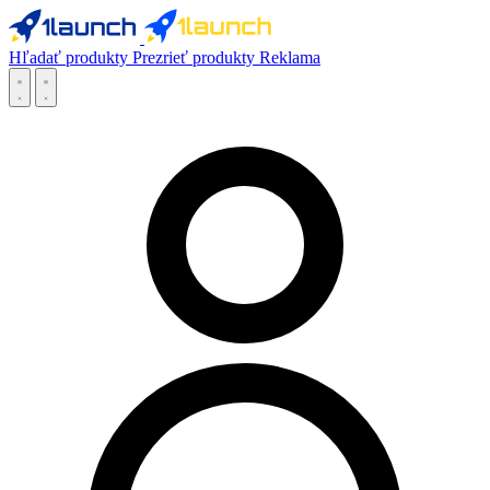
Hľadať produkty
Prezrieť produkty
Reklama