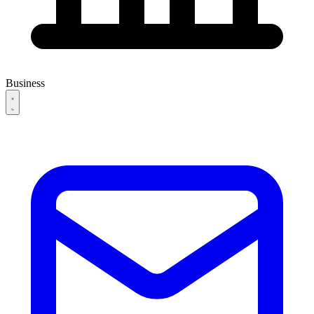
Business