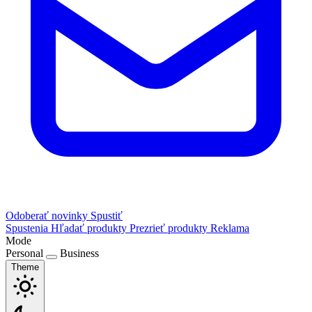
Odoberať novinky
Spustiť
Spustenia
Hľadať produkty
Prezrieť produkty
Reklama
Mode
Personal
Business
Theme