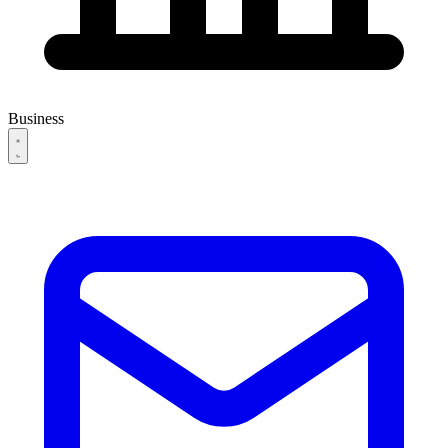
Business