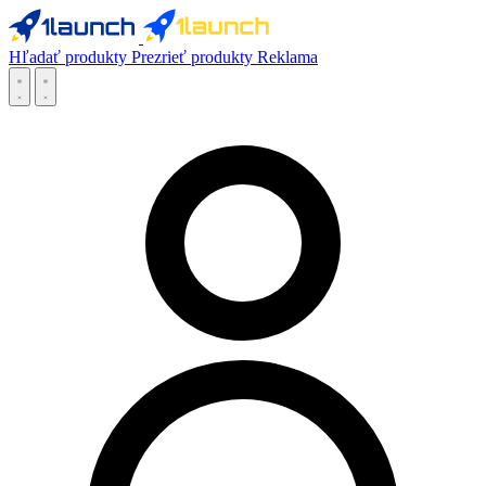
Hľadať produkty
Prezrieť produkty
Reklama