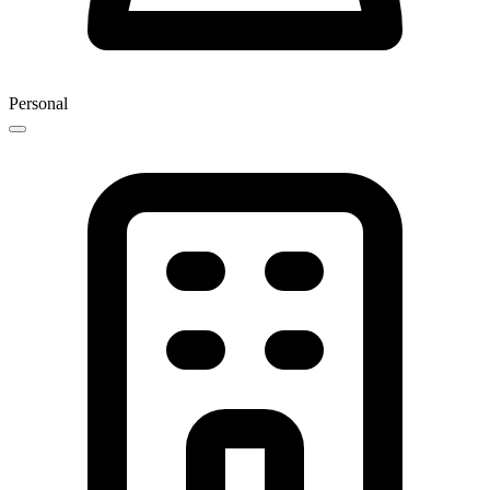
Personal