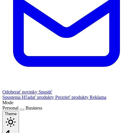
Odoberať novinky
Spustiť
Spustenia
Hľadať produkty
Prezrieť produkty
Reklama
Mode
Personal
Business
Theme