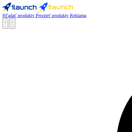
Hľadať produkty
Prezrieť produkty
Reklama