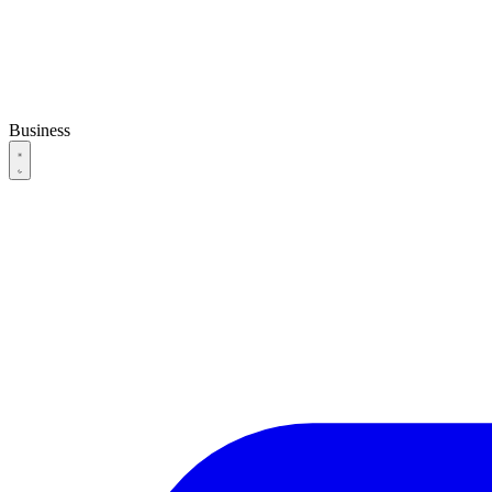
Business