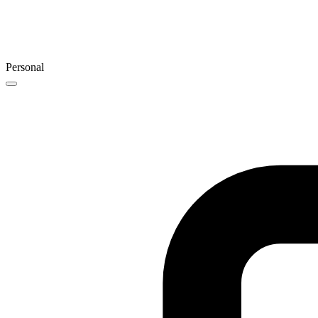
Personal