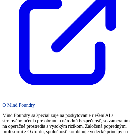
O Mind Foundry
Mind Foundry sa špecializuje na poskytovanie riešení AI a
strojového učenia pre obranu a národnú bezpečnosť, so zameraním
na operačné prostredia s vysokým rizikom. Založená poprednými
profesormi z Oxfordu, spoločnosť kombinuje vedecké princípy so