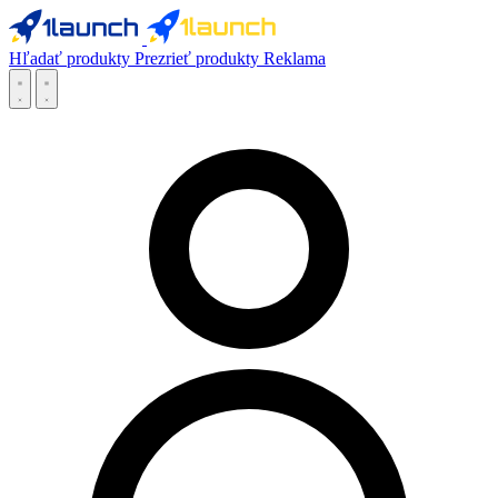
Hľadať produkty
Prezrieť produkty
Reklama