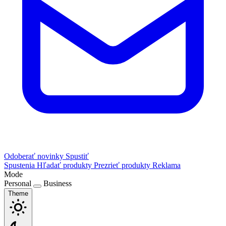
Odoberať novinky
Spustiť
Spustenia
Hľadať produkty
Prezrieť produkty
Reklama
Mode
Personal
Business
Theme