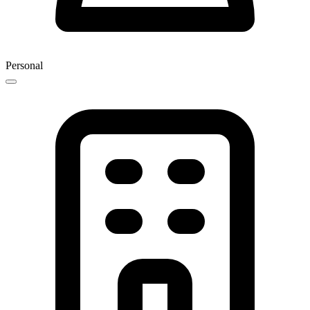
Personal