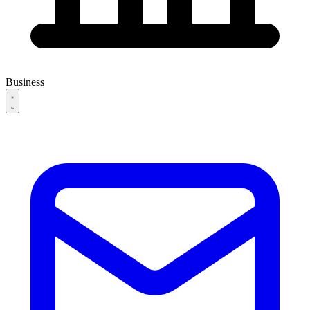
Business