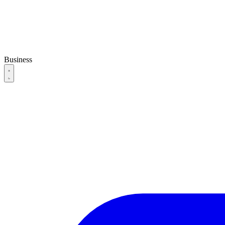
Business