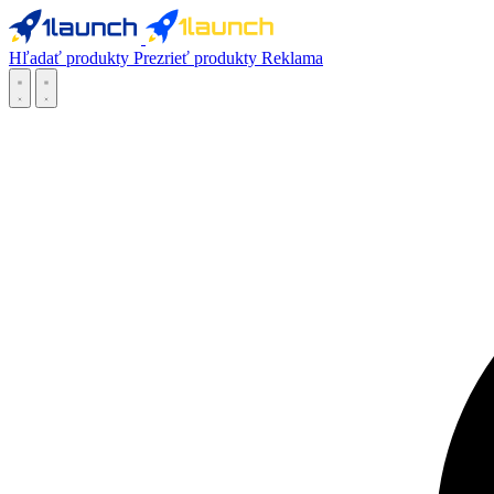
Hľadať produkty
Prezrieť produkty
Reklama