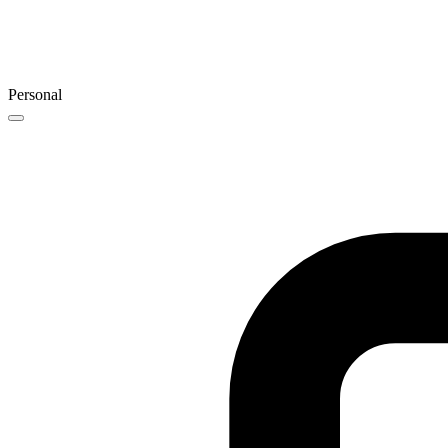
Personal