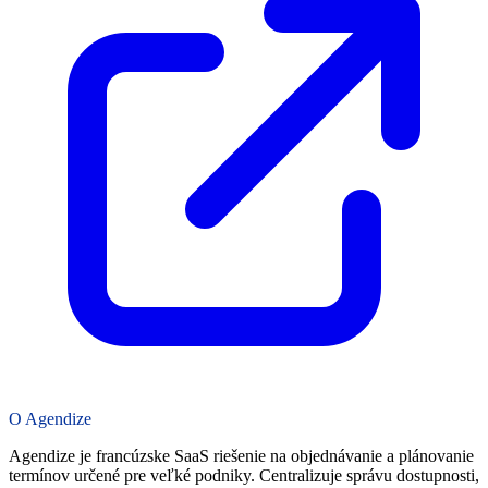
O Agendize
Agendize je francúzske SaaS riešenie na objednávanie a plánovanie
termínov určené pre veľké podniky. Centralizuje správu dostupnosti,