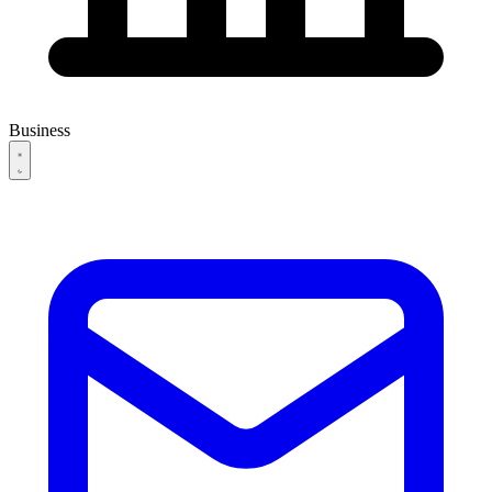
Business