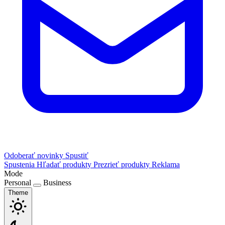
Odoberať novinky
Spustiť
Spustenia
Hľadať produkty
Prezrieť produkty
Reklama
Mode
Personal
Business
Theme