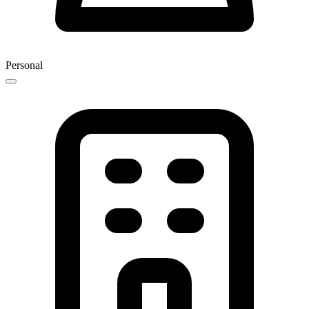
Personal