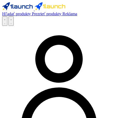
Hľadať produkty
Prezrieť produkty
Reklama