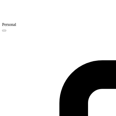
Personal