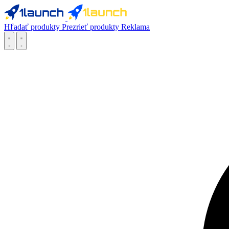
Hľadať produkty
Prezrieť produkty
Reklama