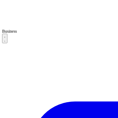
Business