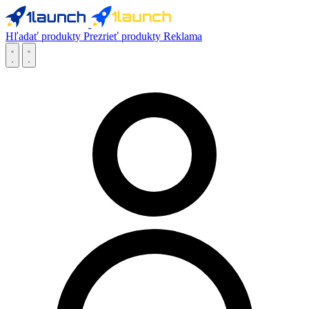
Hľadať produkty
Prezrieť produkty
Reklama