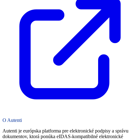
O Autenti
Autenti je európska platforma pre elektronické podpisy a správu
dokumentov, ktorá ponúka eIDAS-kompatibilné elektronické