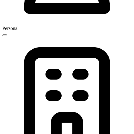
Personal