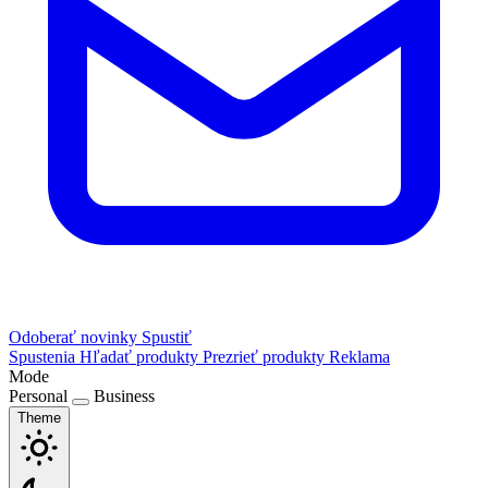
Odoberať novinky
Spustiť
Spustenia
Hľadať produkty
Prezrieť produkty
Reklama
Mode
Personal
Business
Theme