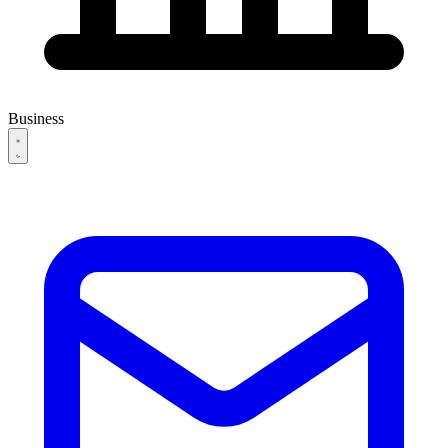
Business