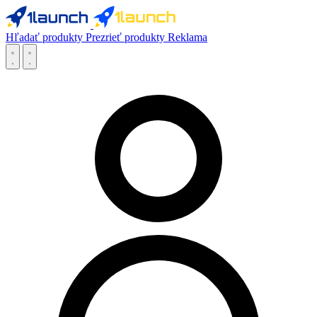
Hľadať produkty
Prezrieť produkty
Reklama