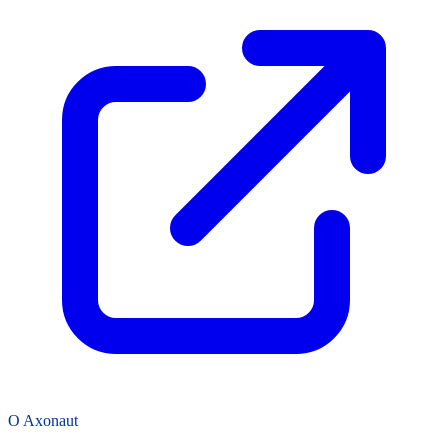
O Axonaut