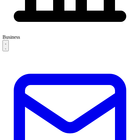
Business