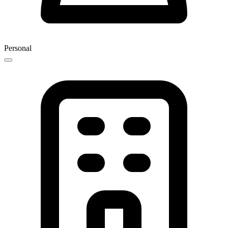
Personal