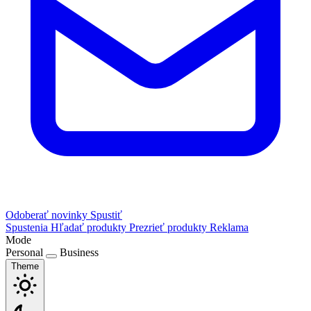
Odoberať novinky
Spustiť
Spustenia
Hľadať produkty
Prezrieť produkty
Reklama
Mode
Personal
Business
Theme