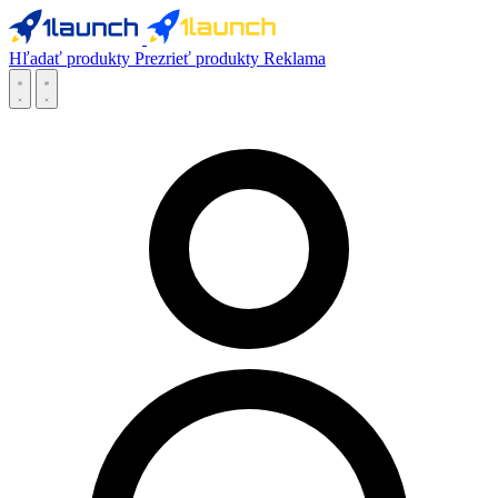
Hľadať produkty
Prezrieť produkty
Reklama