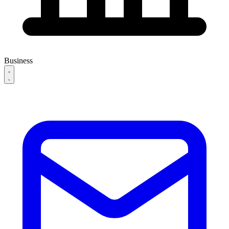
Business