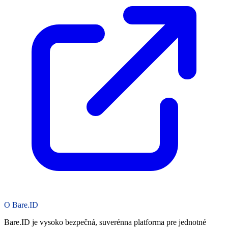
O Bare.ID
Bare.ID je vysoko bezpečná, suverénna platforma pre jednotné