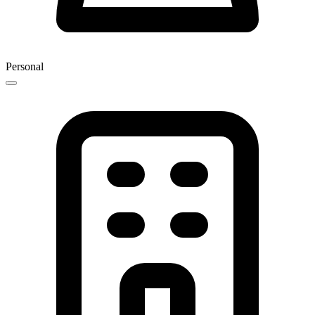
Personal