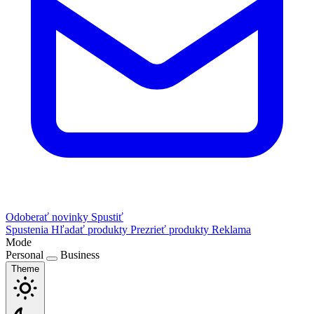
Odoberať novinky
Spustiť
Spustenia
Hľadať produkty
Prezrieť produkty
Reklama
Mode
Personal
Business
Theme