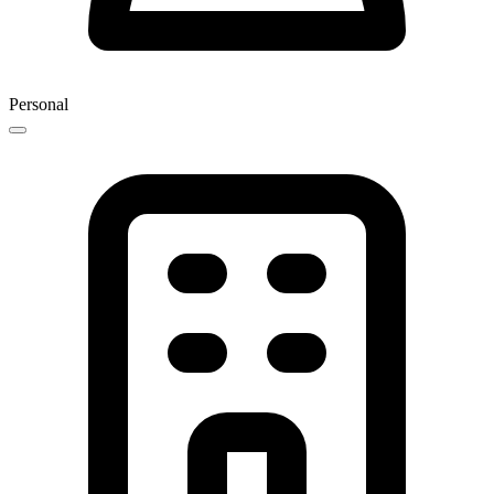
Personal