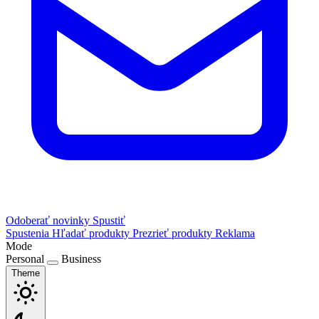
Odoberať novinky
Spustiť
Spustenia
Hľadať produkty
Prezrieť produkty
Reklama
Mode
Personal
Business
Theme