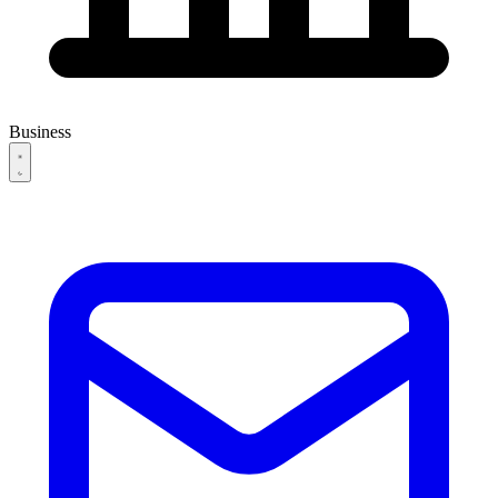
Business