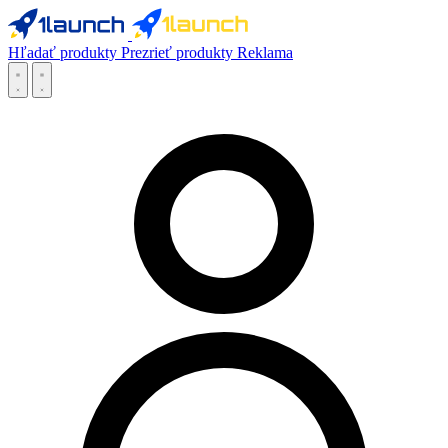
Hľadať produkty
Prezrieť produkty
Reklama