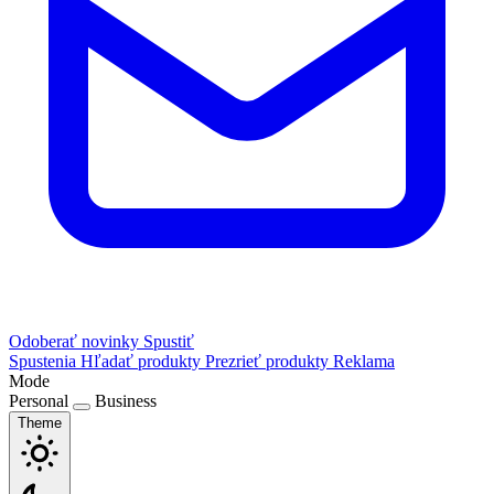
Odoberať novinky
Spustiť
Spustenia
Hľadať produkty
Prezrieť produkty
Reklama
Mode
Personal
Business
Theme