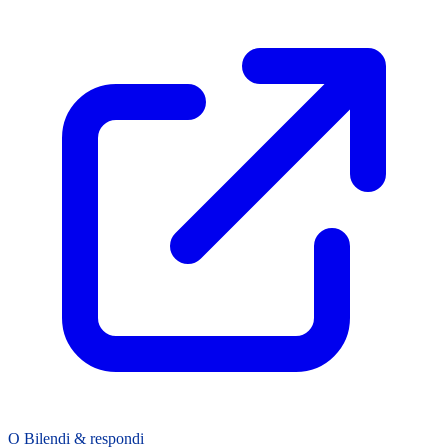
O Bilendi & respondi