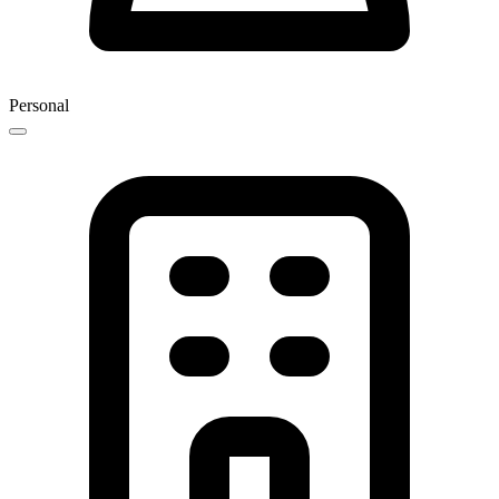
Personal