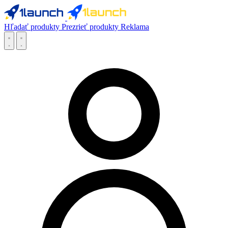
Hľadať produkty
Prezrieť produkty
Reklama