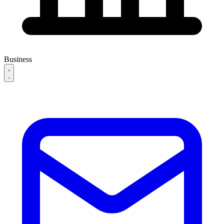
Business