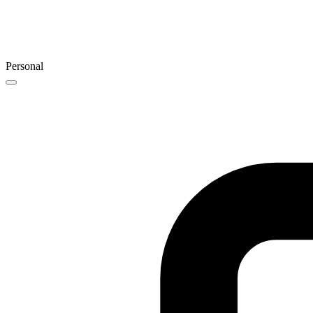
Personal