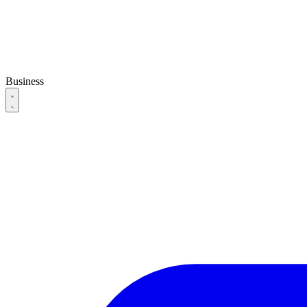
Business