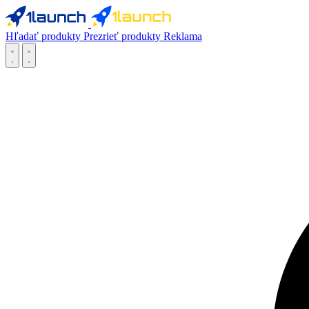
Hľadať produkty
Prezrieť produkty
Reklama