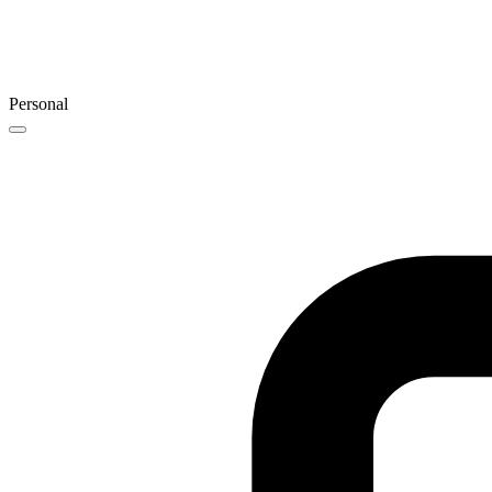
Personal