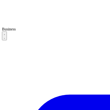
Business