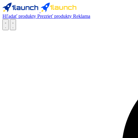
Hľadať produkty
Prezrieť produkty
Reklama