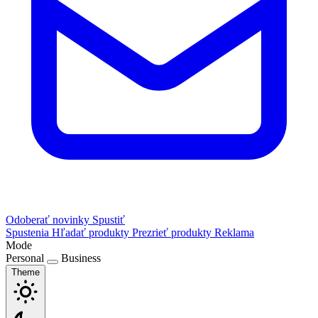
Odoberať novinky
Spustiť
Spustenia
Hľadať produkty
Prezrieť produkty
Reklama
Mode
Personal
Business
Theme