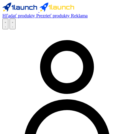
Hľadať produkty
Prezrieť produkty
Reklama