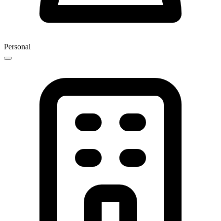
Personal