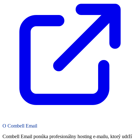
O Combell Email
Combell Email ponúka profesionálny hosting e-mailu, ktorý udrží