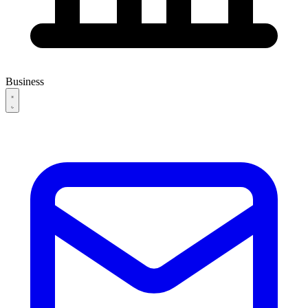
Business