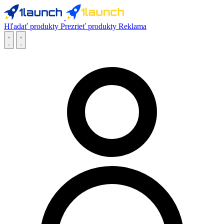
Hľadať produkty
Prezrieť produkty
Reklama