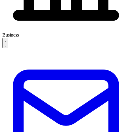
Business