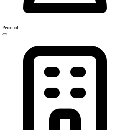
Personal