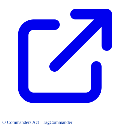
O Commanders Act - TagCommander