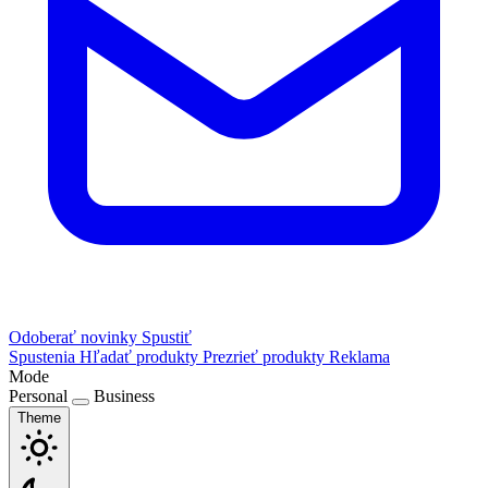
Odoberať novinky
Spustiť
Spustenia
Hľadať produkty
Prezrieť produkty
Reklama
Mode
Personal
Business
Theme