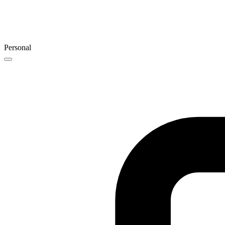
Personal