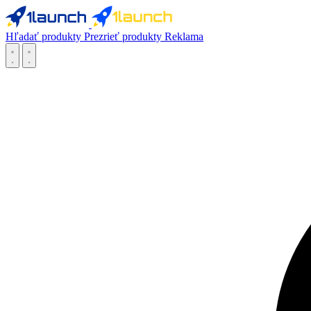
Hľadať produkty
Prezrieť produkty
Reklama