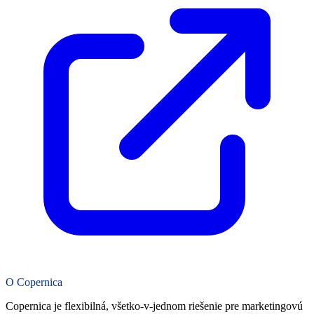
O Copernica
Copernica je flexibilná, všetko-v-jednom riešenie pre marketingovú