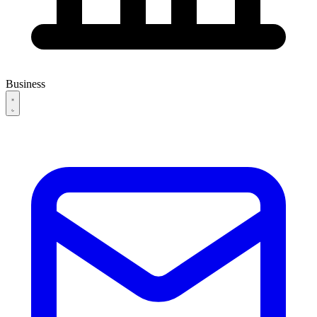
Business