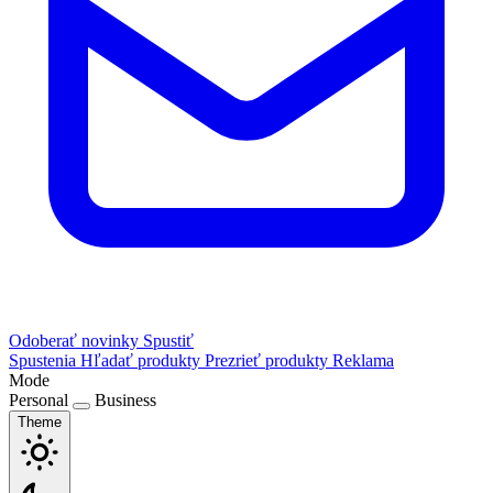
Odoberať novinky
Spustiť
Spustenia
Hľadať produkty
Prezrieť produkty
Reklama
Mode
Personal
Business
Theme