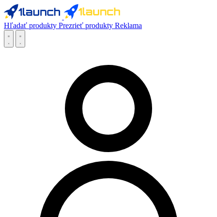
Hľadať produkty
Prezrieť produkty
Reklama