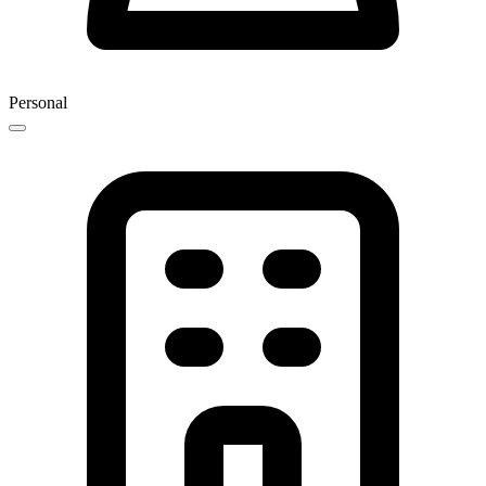
Personal