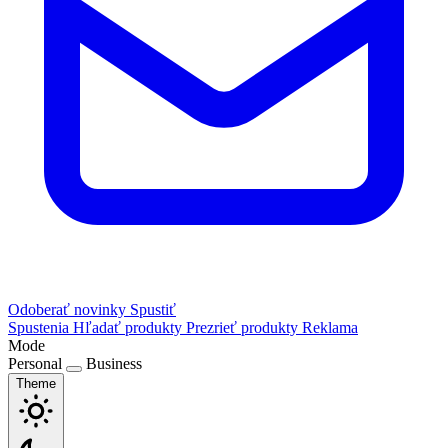
Odoberať novinky
Spustiť
Spustenia
Hľadať produkty
Prezrieť produkty
Reklama
Mode
Personal
Business
Theme