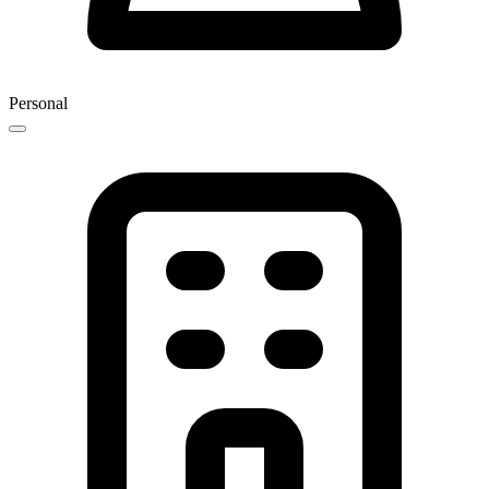
Personal