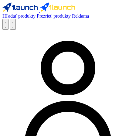
Hľadať produkty
Prezrieť produkty
Reklama