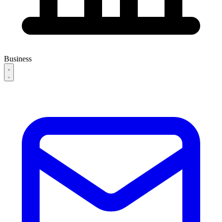
Business