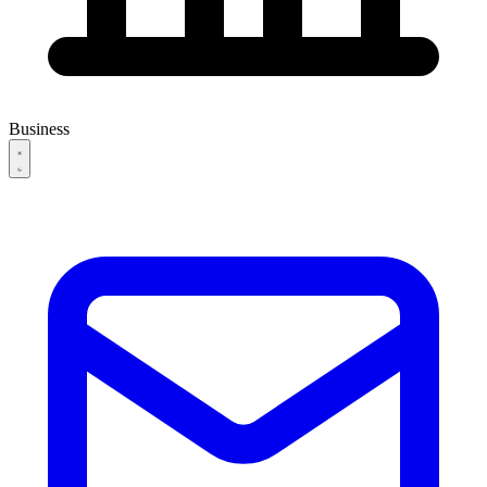
Business