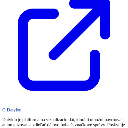
O Datylon
Datylon je platforma na vizualizáciu dát, ktorá ti umožní navrhovať,
automatizovať a zdieľať dátovo bohaté, značkové správy. Poskytuje