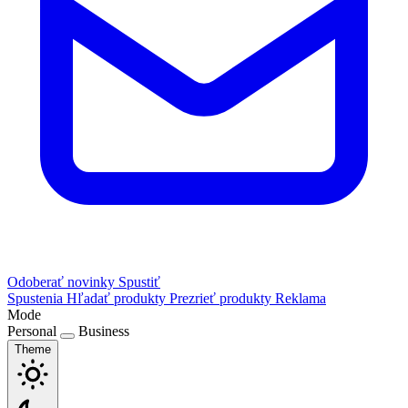
Odoberať novinky
Spustiť
Spustenia
Hľadať produkty
Prezrieť produkty
Reklama
Mode
Personal
Business
Theme