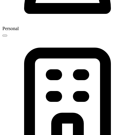
Personal