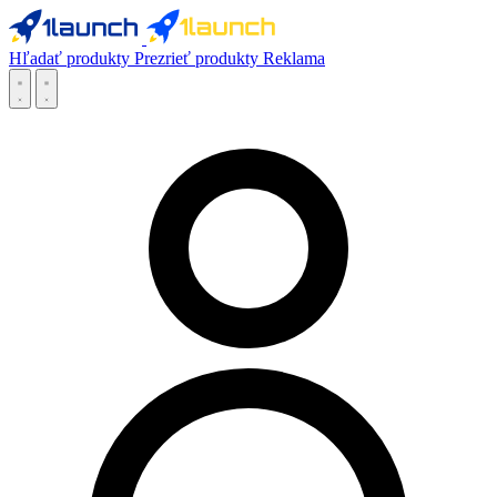
Hľadať produkty
Prezrieť produkty
Reklama