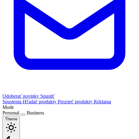
Odoberať novinky
Spustiť
Spustenia
Hľadať produkty
Prezrieť produkty
Reklama
Mode
Personal
Business
Theme