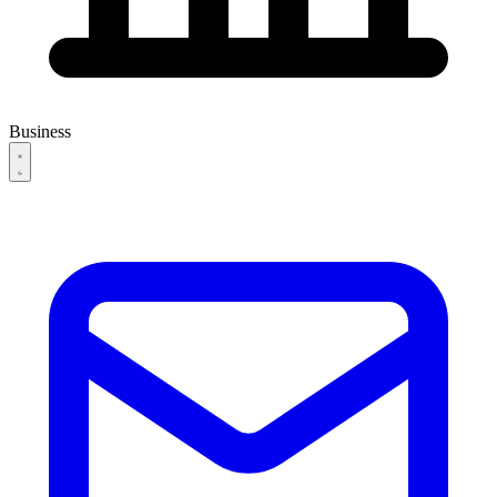
Business