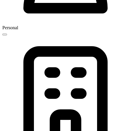
Personal