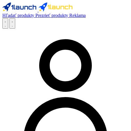
Hľadať produkty
Prezrieť produkty
Reklama