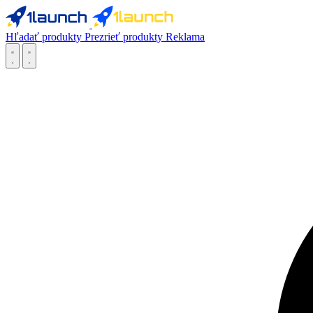
Hľadať produkty
Prezrieť produkty
Reklama