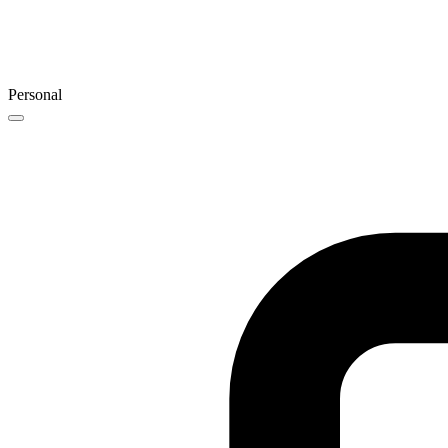
Personal