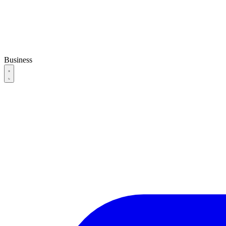
Business