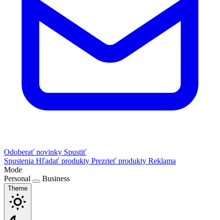
Odoberať novinky
Spustiť
Spustenia
Hľadať produkty
Prezrieť produkty
Reklama
Mode
Personal
Business
Theme