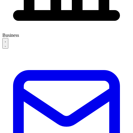
Business