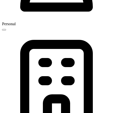
Personal