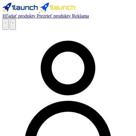
Hľadať produkty
Prezrieť produkty
Reklama