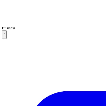
Business