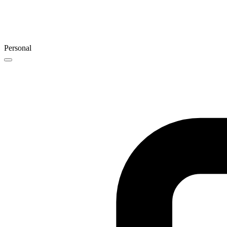
Personal