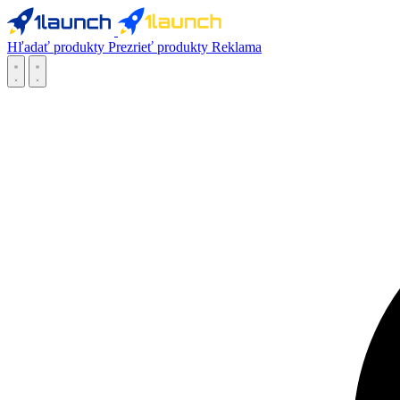
Hľadať produkty
Prezrieť produkty
Reklama