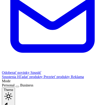
Odoberať novinky
Spustiť
Spustenia
Hľadať produkty
Prezrieť produkty
Reklama
Mode
Personal
Business
Theme