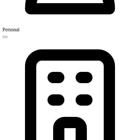
Personal