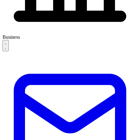
Business