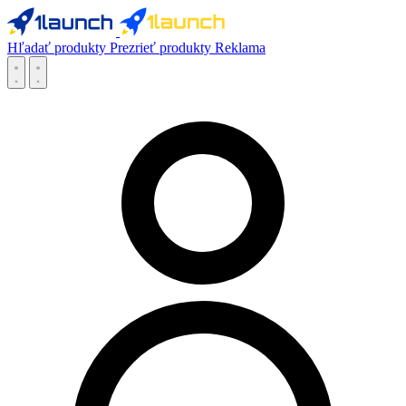
Hľadať produkty
Prezrieť produkty
Reklama