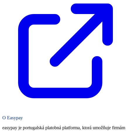
O Easypay
easypay je portugalská platobná platforma, ktorá umožňuje firmám