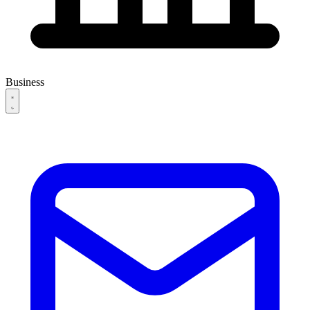
Business