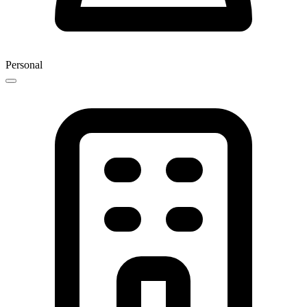
Personal