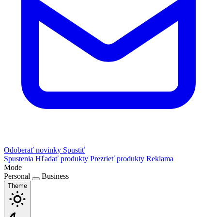
Odoberať novinky
Spustiť
Spustenia
Hľadať produkty
Prezrieť produkty
Reklama
Mode
Personal
Business
Theme