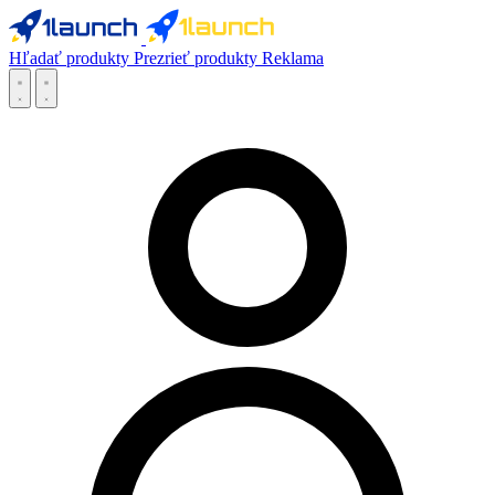
Hľadať produkty
Prezrieť produkty
Reklama