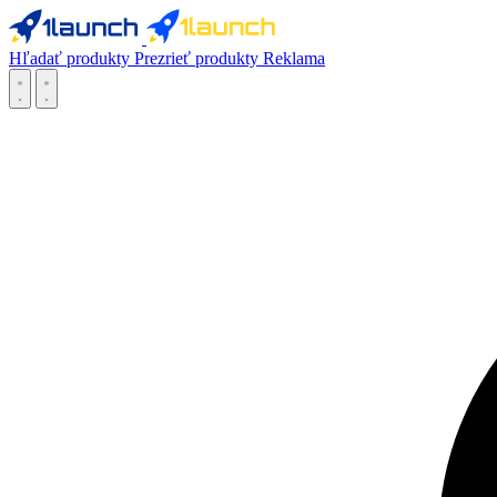
Hľadať produkty
Prezrieť produkty
Reklama