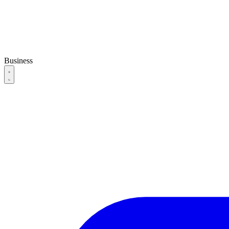
Business