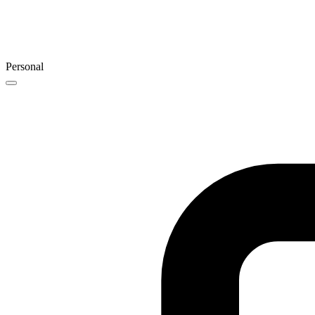
Personal