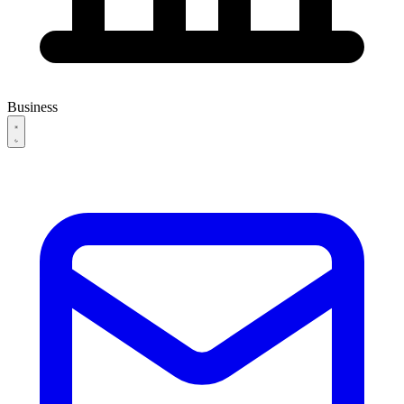
Business