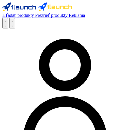
Hľadať produkty
Prezrieť produkty
Reklama