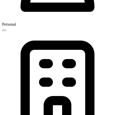
Personal