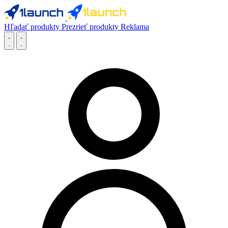
Hľadať produkty
Prezrieť produkty
Reklama