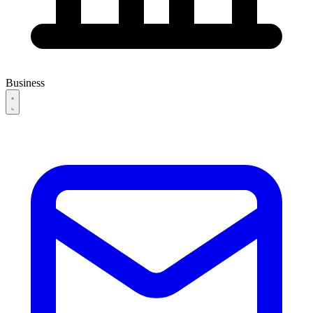
Business