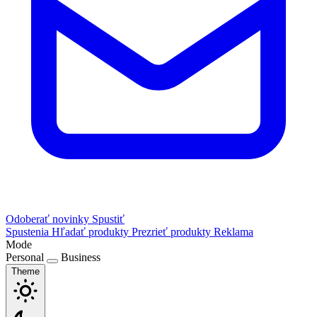
Odoberať novinky
Spustiť
Spustenia
Hľadať produkty
Prezrieť produkty
Reklama
Mode
Personal
Business
Theme