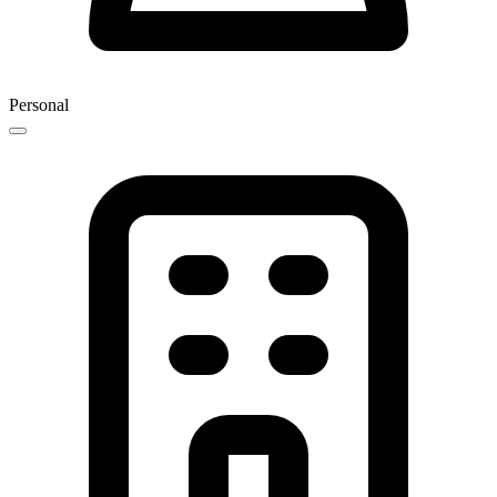
Personal