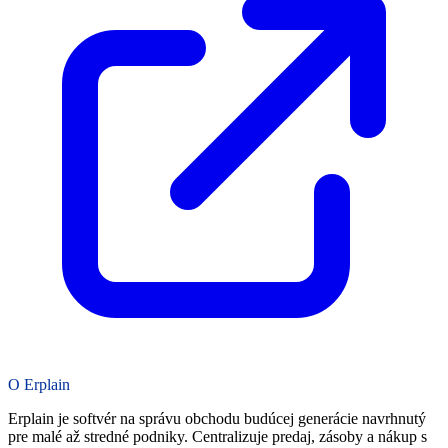
O Erplain
Erplain je softvér na správu obchodu budúcej generácie navrhnutý
pre malé až stredné podniky. Centralizuje predaj, zásoby a nákup s