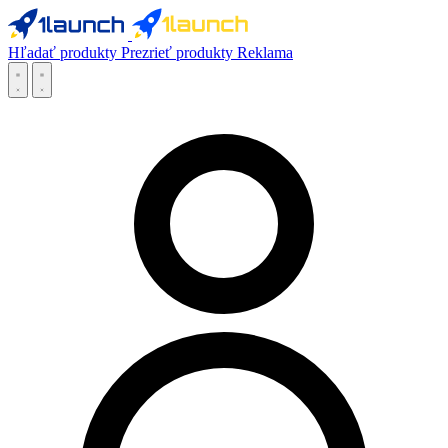
Hľadať produkty
Prezrieť produkty
Reklama