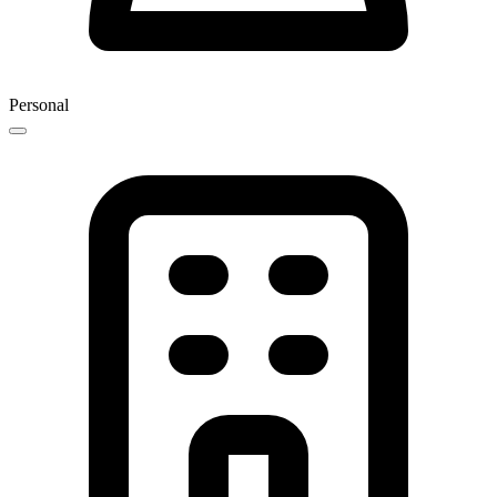
Personal