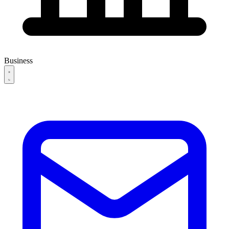
Business