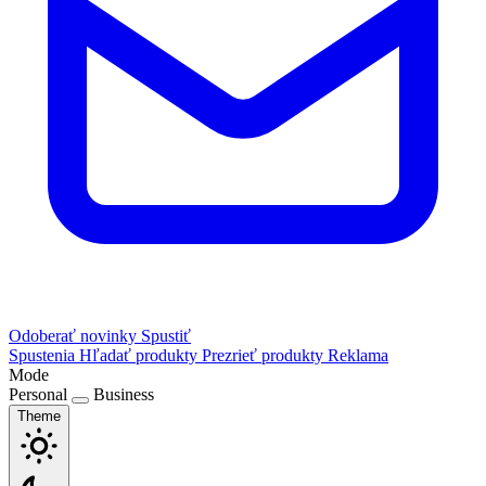
Odoberať novinky
Spustiť
Spustenia
Hľadať produkty
Prezrieť produkty
Reklama
Mode
Personal
Business
Theme