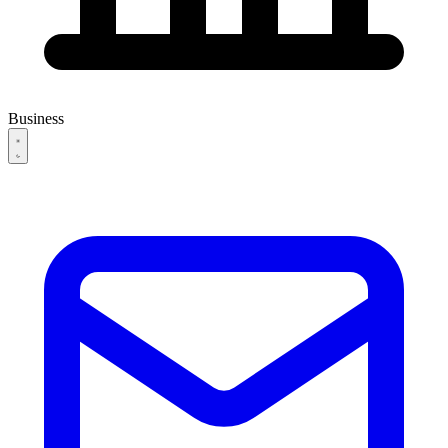
Business