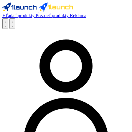
Hľadať produkty
Prezrieť produkty
Reklama