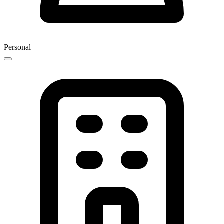
Personal