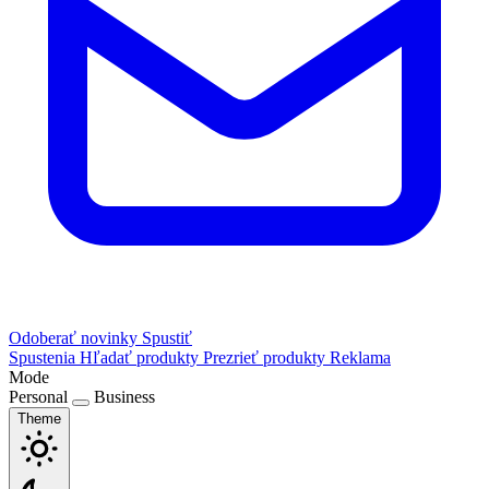
Odoberať novinky
Spustiť
Spustenia
Hľadať produkty
Prezrieť produkty
Reklama
Mode
Personal
Business
Theme