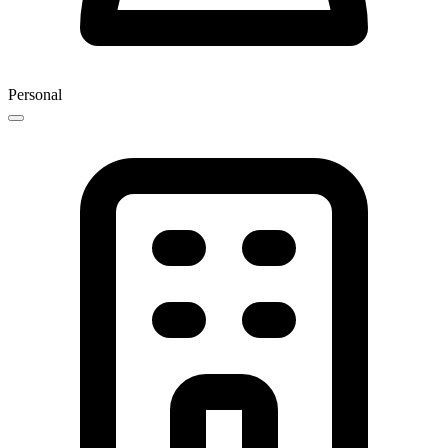
Personal