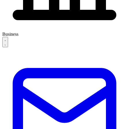
Business