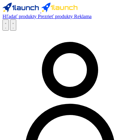
Hľadať produkty
Prezrieť produkty
Reklama