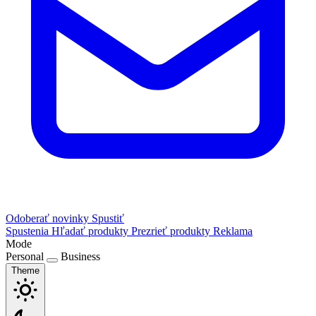
Odoberať novinky
Spustiť
Spustenia
Hľadať produkty
Prezrieť produkty
Reklama
Mode
Personal
Business
Theme