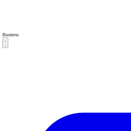
Business