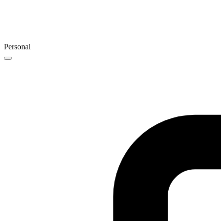
Personal