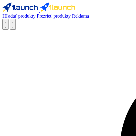
Hľadať produkty
Prezrieť produkty
Reklama