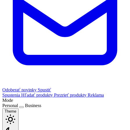
Odoberať novinky
Spustiť
Spustenia
Hľadať produkty
Prezrieť produkty
Reklama
Mode
Personal
Business
Theme