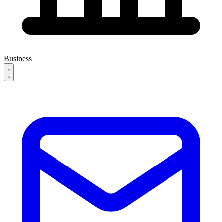
Business