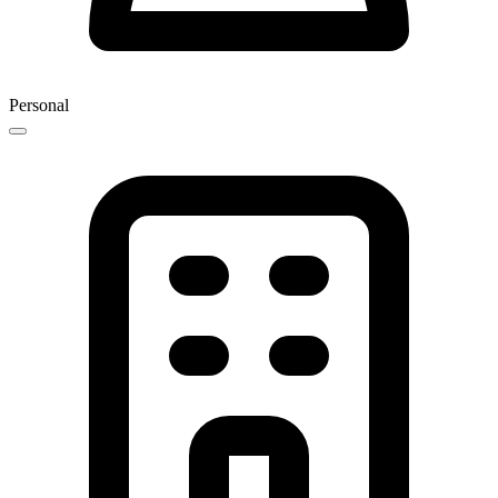
Personal