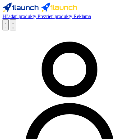
Hľadať produkty
Prezrieť produkty
Reklama