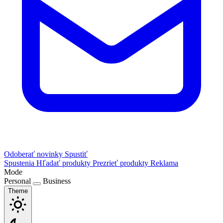
Odoberať novinky
Spustiť
Spustenia
Hľadať produkty
Prezrieť produkty
Reklama
Mode
Personal
Business
Theme