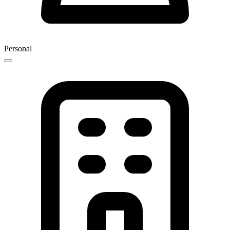
Personal