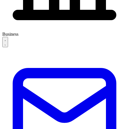
Business