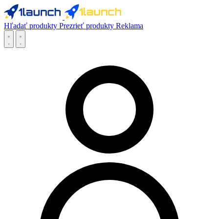
Hľadať produkty
Prezrieť produkty
Reklama