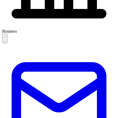
Business