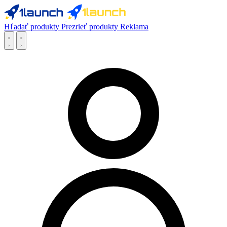
Hľadať produkty
Prezrieť produkty
Reklama