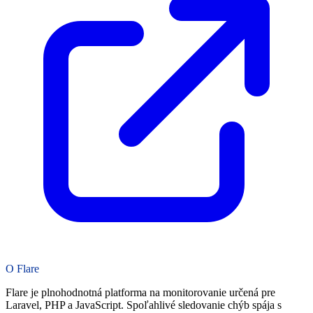
O Flare
Flare je plnohodnotná platforma na monitorovanie určená pre
Laravel, PHP a JavaScript. Spoľahlivé sledovanie chýb spája s