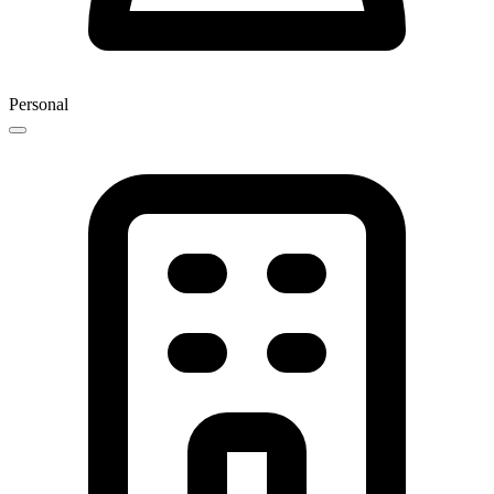
Personal