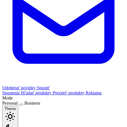
Odoberať novinky
Spustiť
Spustenia
Hľadať produkty
Prezrieť produkty
Reklama
Mode
Personal
Business
Theme