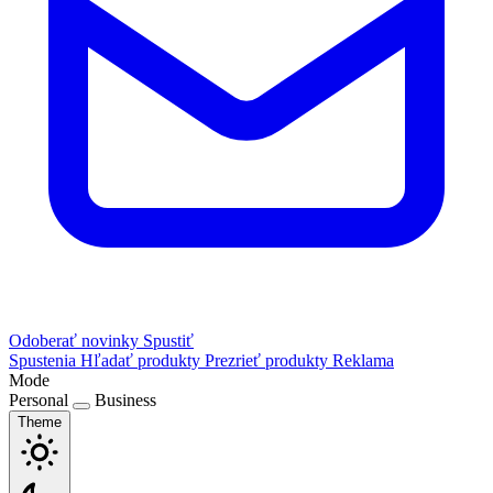
Odoberať novinky
Spustiť
Spustenia
Hľadať produkty
Prezrieť produkty
Reklama
Mode
Personal
Business
Theme