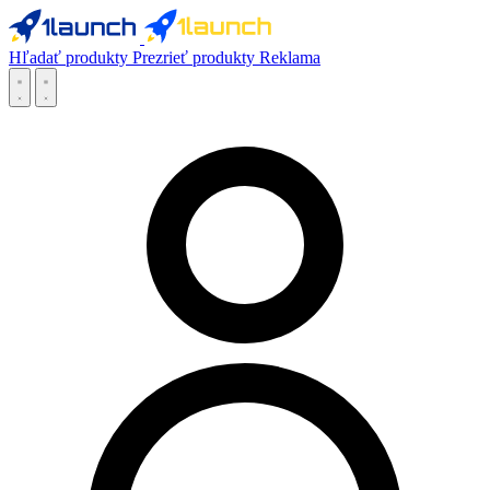
Hľadať produkty
Prezrieť produkty
Reklama