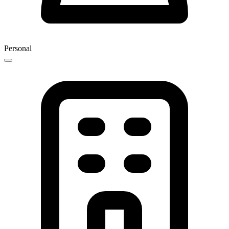
Personal