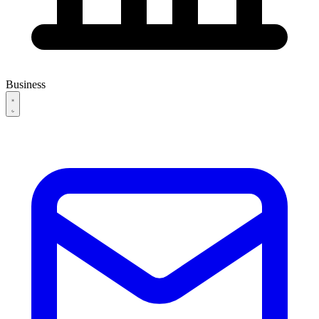
Business