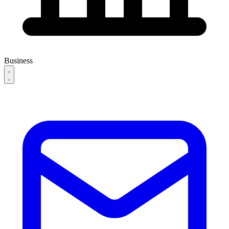
Business