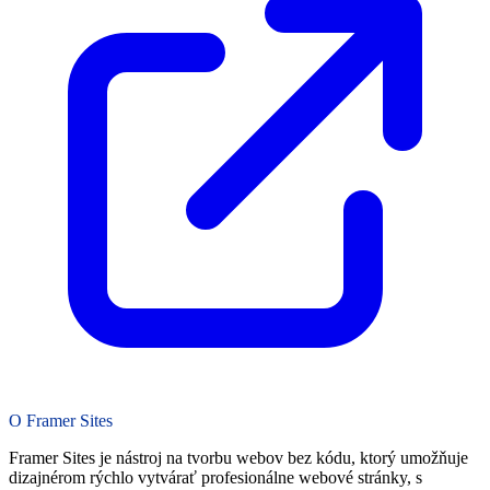
O Framer Sites
Framer Sites je nástroj na tvorbu webov bez kódu, ktorý umožňuje
dizajnérom rýchlo vytvárať profesionálne webové stránky, s