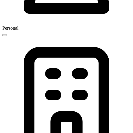
Personal