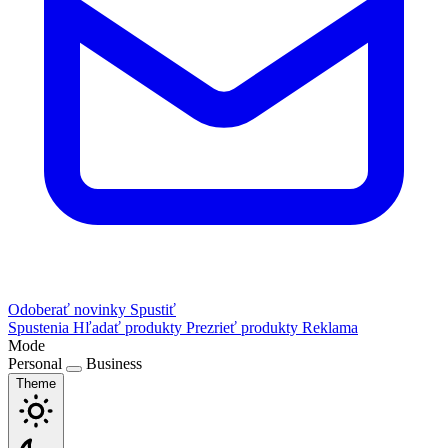
Odoberať novinky
Spustiť
Spustenia
Hľadať produkty
Prezrieť produkty
Reklama
Mode
Personal
Business
Theme