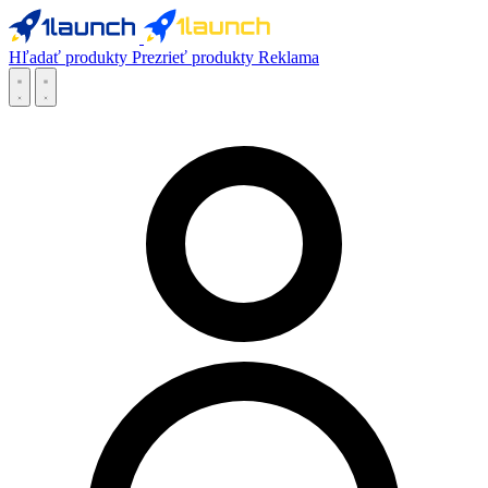
Hľadať produkty
Prezrieť produkty
Reklama