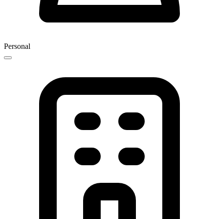
Personal