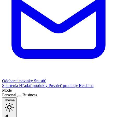
Odoberať novinky
Spustiť
Spustenia
Hľadať produkty
Prezrieť produkty
Reklama
Mode
Personal
Business
Theme