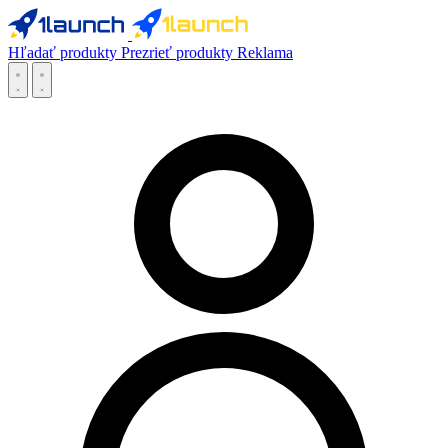
Hľadať produkty
Prezrieť produkty
Reklama