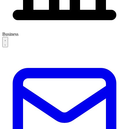
Business