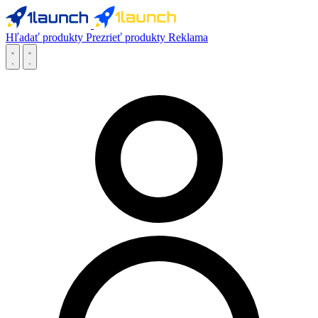
Hľadať produkty
Prezrieť produkty
Reklama