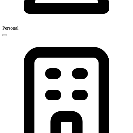
Personal