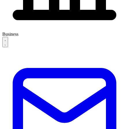
Business