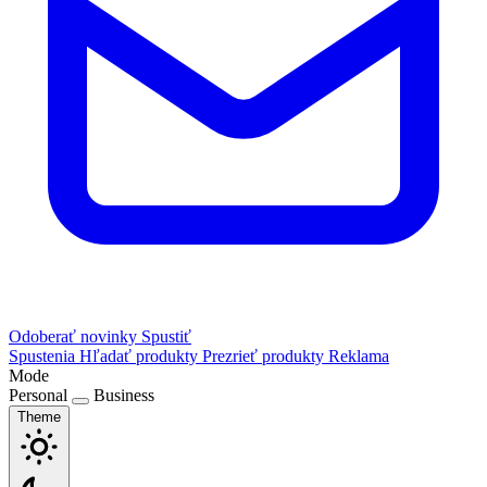
Odoberať novinky
Spustiť
Spustenia
Hľadať produkty
Prezrieť produkty
Reklama
Mode
Personal
Business
Theme