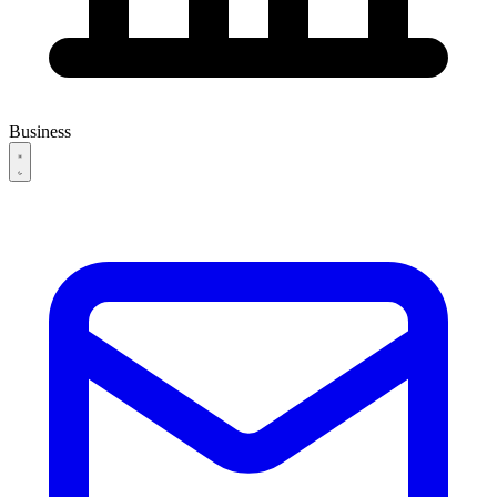
Business