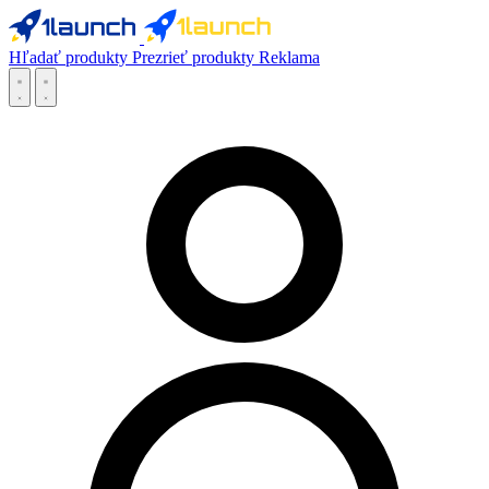
Hľadať produkty
Prezrieť produkty
Reklama