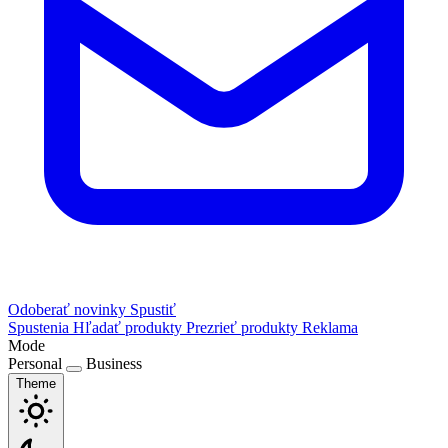
Odoberať novinky
Spustiť
Spustenia
Hľadať produkty
Prezrieť produkty
Reklama
Mode
Personal
Business
Theme