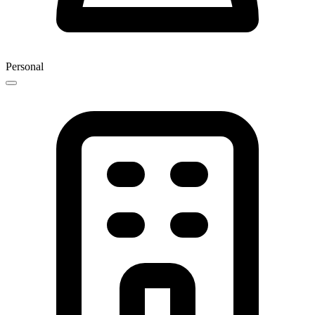
Personal