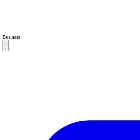
Business