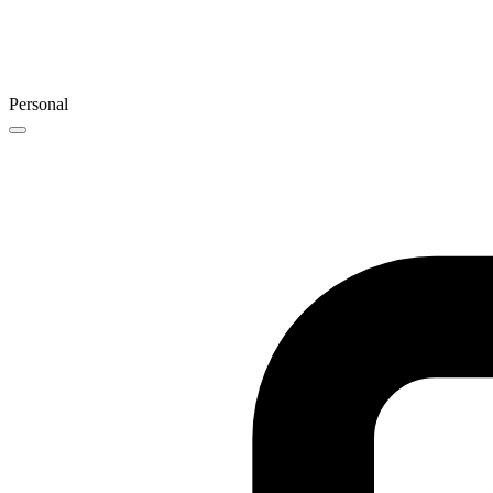
Personal