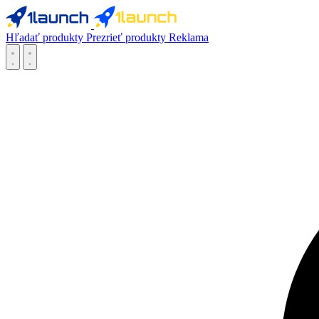
Hľadať produkty
Prezrieť produkty
Reklama