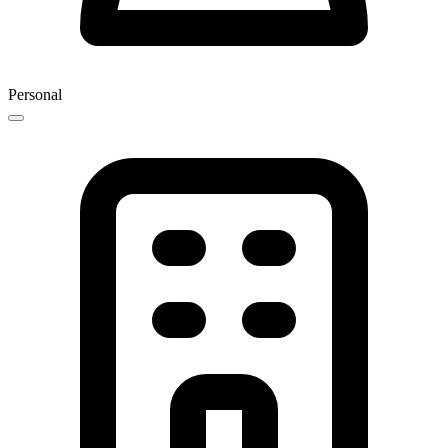
Personal