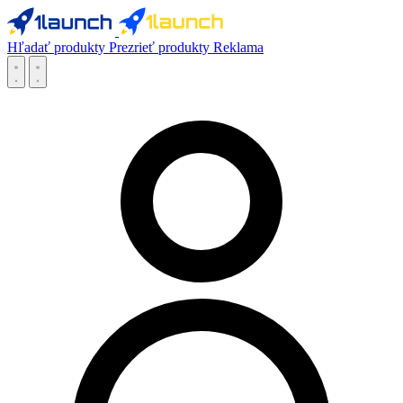
Hľadať produkty
Prezrieť produkty
Reklama