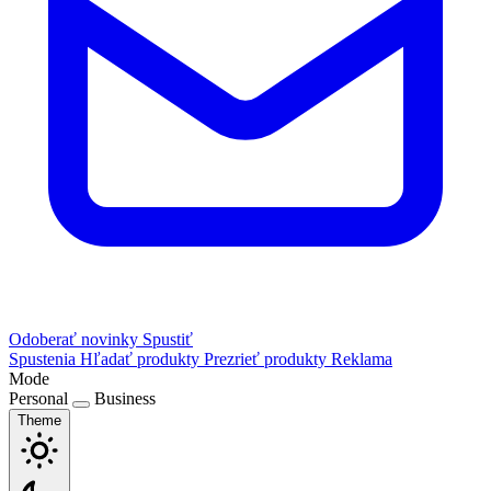
Odoberať novinky
Spustiť
Spustenia
Hľadať produkty
Prezrieť produkty
Reklama
Mode
Personal
Business
Theme