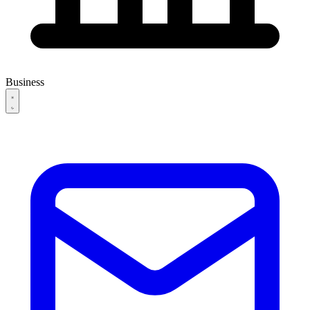
Business