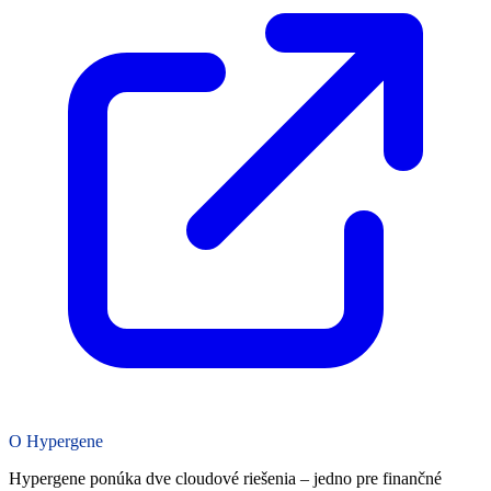
O Hypergene
Hypergene ponúka dve cloudové riešenia – jedno pre finančné