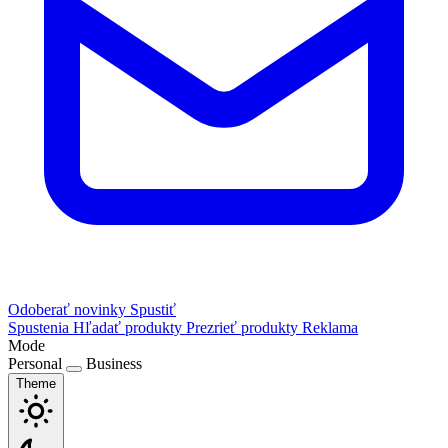
Odoberať novinky
Spustiť
Spustenia
Hľadať produkty
Prezrieť produkty
Reklama
Mode
Personal
Business
Theme