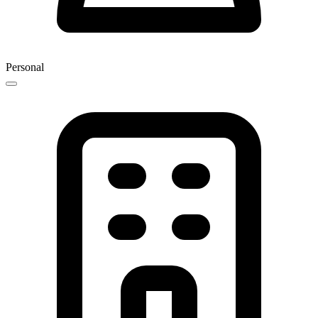
Personal