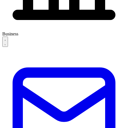
Business