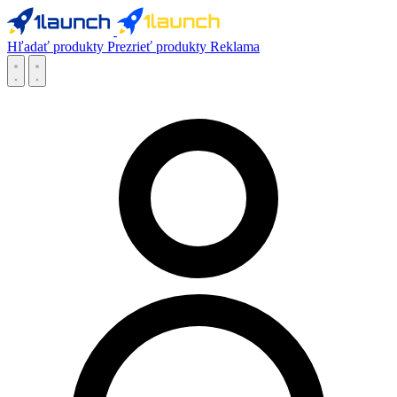
Hľadať produkty
Prezrieť produkty
Reklama