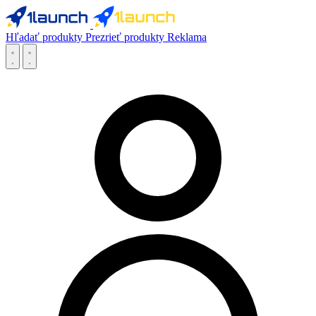
Hľadať produkty
Prezrieť produkty
Reklama