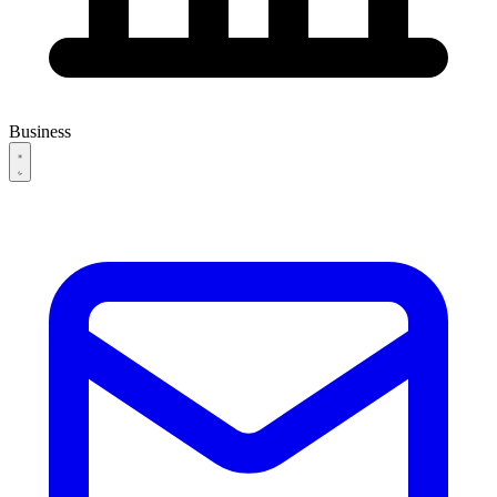
Business