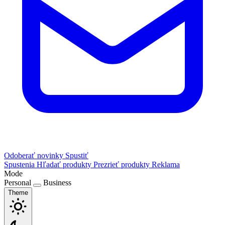
Odoberať novinky
Spustiť
Spustenia
Hľadať produkty
Prezrieť produkty
Reklama
Mode
Personal
Business
Theme