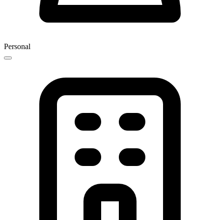
Personal